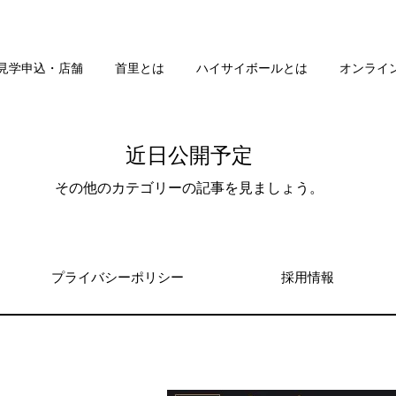
見学申込・店舗
首里とは
ハイサイボールとは
オンライ
近日公開予定
その他のカテゴリーの記事を見ましょう。
プライバシーポリシー
採用情報