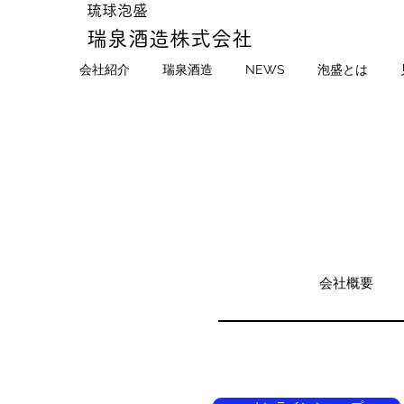
​琉球泡盛
瑞泉酒造株式会社
会社紹介
瑞泉酒造
NEWS
泡盛とは
会社概要