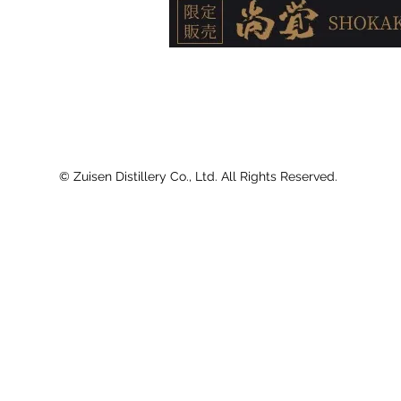
© Zuisen Distillery Co., Ltd. All Rights Reserved.