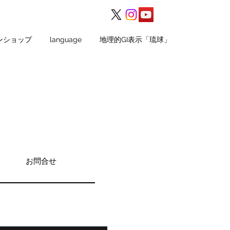
ンショップ
language
地理的GI表示「琉球」
お問合せ