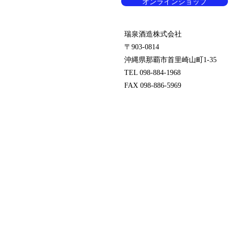
オンラインショップ
瑞泉酒造株式会社
〒903-0814
沖縄県那覇市首里崎山町1-35
TEL 098-884-1968
FAX 098-886-5969