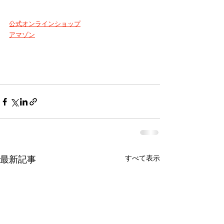
公式オンラインショップ
アマゾン
最新記事
すべて表示