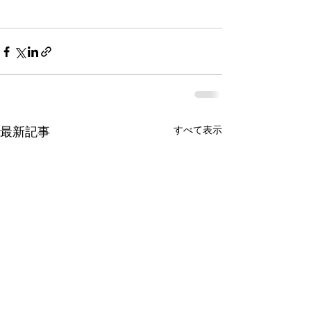
最新記事
すべて表示