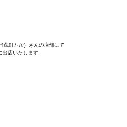
蔵町1-10）さんの店舗にて
に出店いたします。