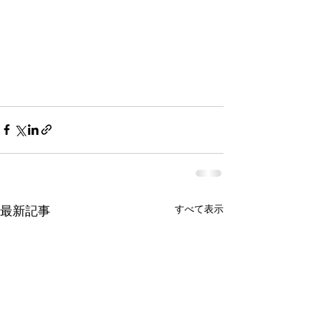
最新記事
すべて表示