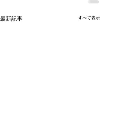
最新記事
すべて表示