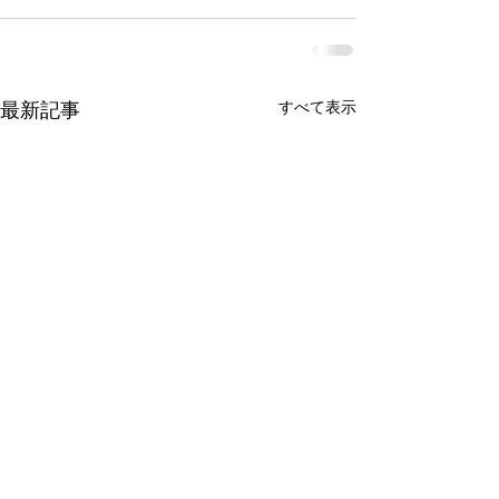
最新記事
すべて表示